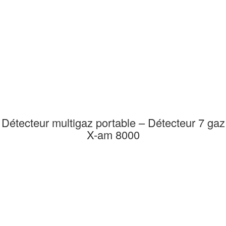
Détecteur multigaz portable – Détecteur 7 gaz
X-am 8000