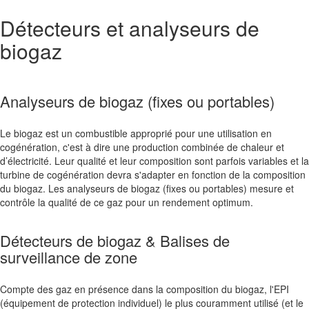
Détecteurs et analyseurs de
biogaz
Analyseurs de biogaz (fixes ou portables)
Le
biogaz
est un combustible approprié pour une utilisation en
cogénération, c'est à dire une production combinée de chaleur et
d’électricité. Leur qualité et leur composition sont parfois variables et la
turbine de cogénération devra s'adapter en fonction de la composition
du biogaz. Les analyseurs de biogaz (fixes ou portables) mesure et
contrôle la qualité de ce gaz pour un rendement optimum.
Détecteurs de biogaz & Balises de
surveillance de zone
Compte des gaz en présence dans la composition du biogaz, l'EPI
(équipement de protection individuel) le plus couramment utilisé (et le