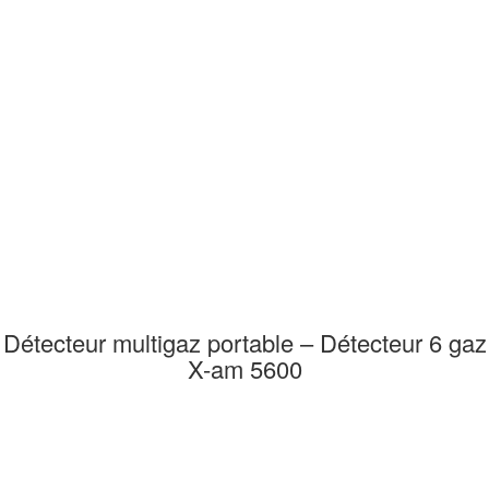
Détecteur multigaz portable – Détecteur 6 gaz
X-am 5600