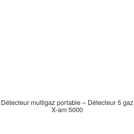
Détecteur multigaz portable – Détecteur 5 gaz
X-am 5000