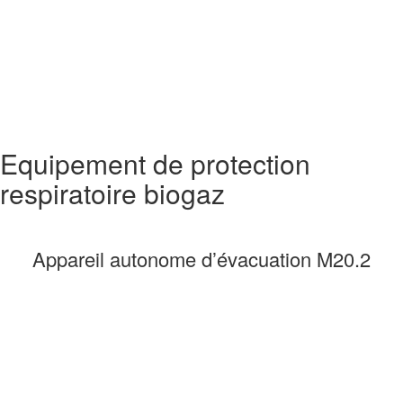
Equipement de protection
respiratoire biogaz
Appareil autonome d’évacuation M20.2