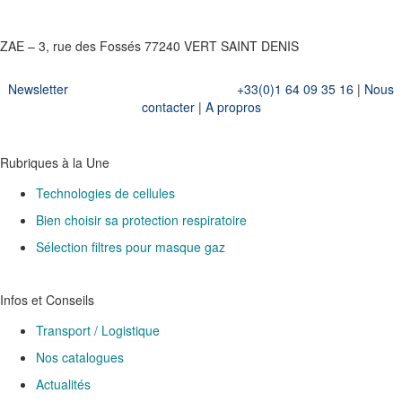
ZAE – 3, rue des Fossés 77240 VERT SAINT DENIS
Newsletter
+33(0)1 64 09 35 16
|
Nous
contacter
|
A propros
Rubriques à la Une
Technologies de cellules
Bien choisir sa protection respiratoire
Sélection filtres pour masque gaz
Infos et Conseils
Transport / Logistique
Nos catalogues
Actualités